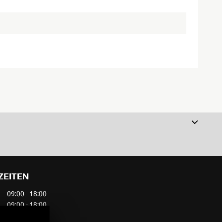
ZEITEN
09:00 - 18:00
09:00 - 18:00
09:00 - 18:00