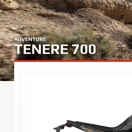
ADVENTURE
TENERE 700