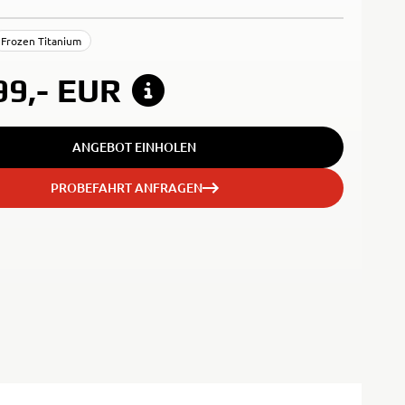
Frozen Titanium
99,-
EUR
ANGEBOT EINHOLEN
PROBEFAHRT ANFRAGEN