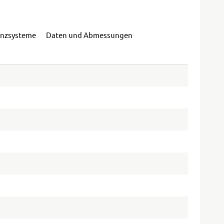
enzsysteme
Daten und Abmessungen