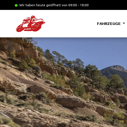
Wir haben heute geöffnet!
von 09:00 - 18:00
FAHRZEUGE