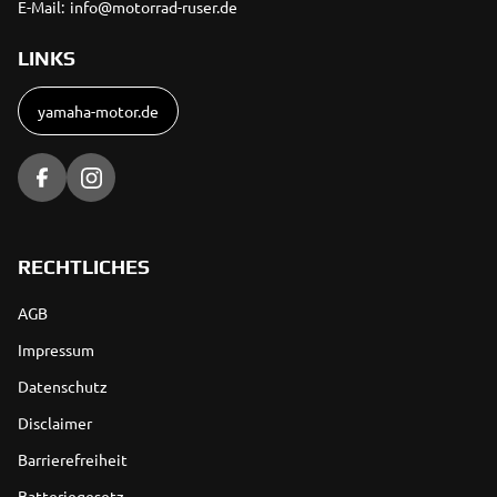
E-Mail:
info@motorrad-ruser.de
LINKS
yamaha-motor.de
RECHTLICHES
AGB
Impressum
Datenschutz
Disclaimer
Barrierefreiheit
Batteriegesetz