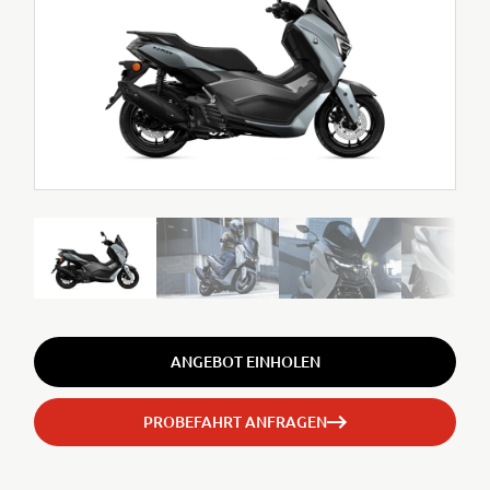
ANGEBOT EINHOLEN
PROBEFAHRT ANFRAGEN