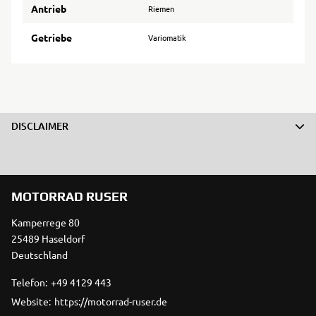
Antrieb
Riemen
Getriebe
Variomatik
DISCLAIMER
MOTORRAD RUSER
Kamperrege 80
25489 Haseldorf
Deutschland
Telefon:
+49 4129 443
Website:
https://motorrad-ruser.de