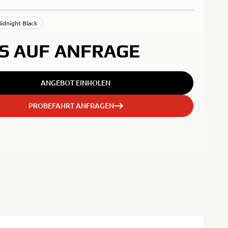
idnight Black
IS AUF ANFRAGE
ANGEBOT EINHOLEN
PROBEFAHRT ANFRAGEN