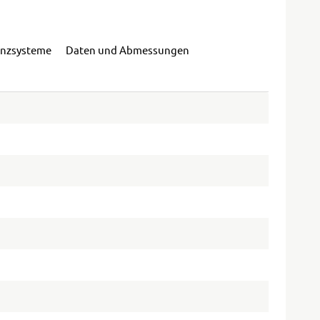
enzsysteme
Daten und Abmessungen