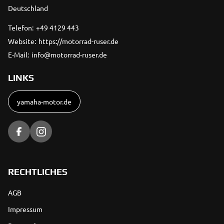
Deutschland
Telefon:
+49 4129 443
Website:
https://motorrad-ruser.de
E-Mail:
info@motorrad-ruser.de
LINKS
yamaha-motor.de
RECHTLICHES
AGB
Impressum