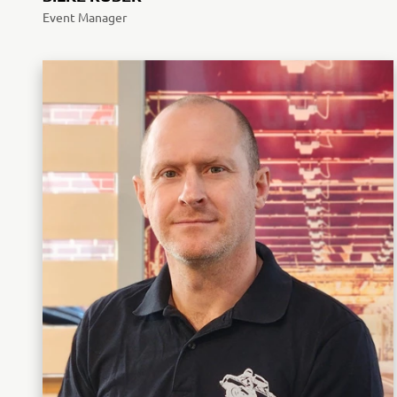
Event Manager