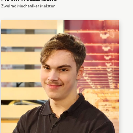
Zweirad Mechaniker Meister