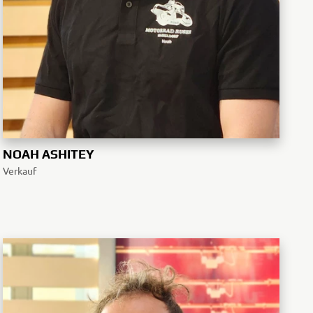
NOAH ASHITEY
Verkauf