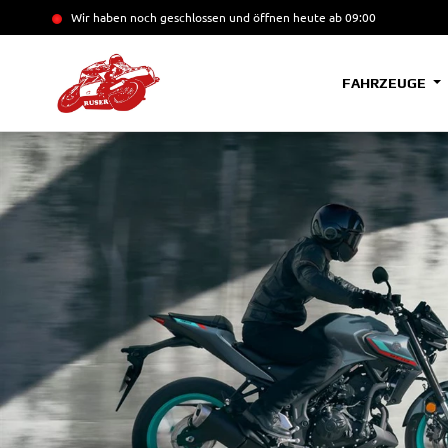
Wir haben noch geschlossen und öffnen heute
ab 09:00
FAHRZEUGE