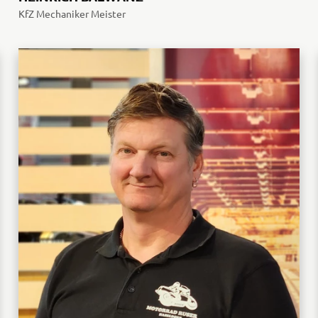
KfZ Mechaniker Meister