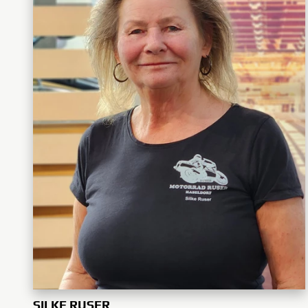
SILKE RUSER