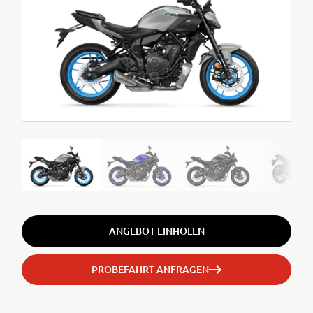
ANGEBOT EINHOLEN
PROBEFAHRT ANFRAGEN