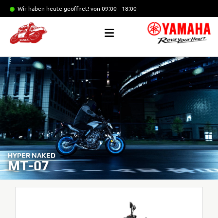
Wir haben heute geöffnet!
von 09:00 - 18:00
HYPER NAKED
MT-07