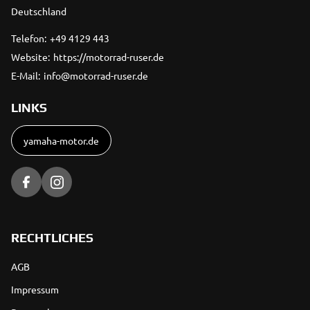
Deutschland
Telefon:
+49 4129 443
Website:
https://motorrad-ruser.de
E-Mail:
info@motorrad-ruser.de
LINKS
yamaha-motor.de
RECHTLICHES
AGB
Impressum