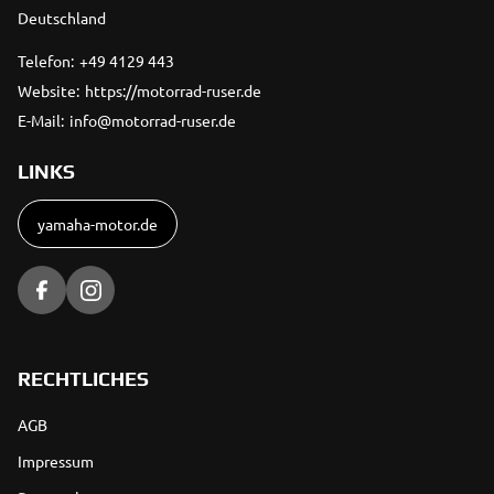
Deutschland
Telefon:
+49 4129 443
Website:
https://motorrad-ruser.de
E-Mail:
info@motorrad-ruser.de
LINKS
yamaha-motor.de
RECHTLICHES
AGB
Impressum