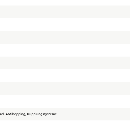
ad, Antihopping, Kupplungssysteme