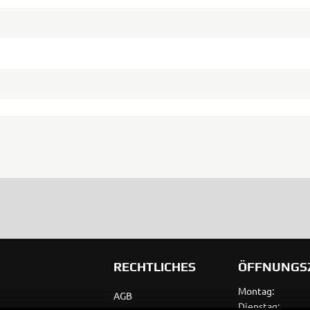
RECHTLICHES
ÖFFNUNGS
Montag:
AGB
Dienstag: