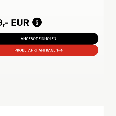
9,-
EUR
ANGEBOT EINHOLEN
PROBEFAHRT ANFRAGEN