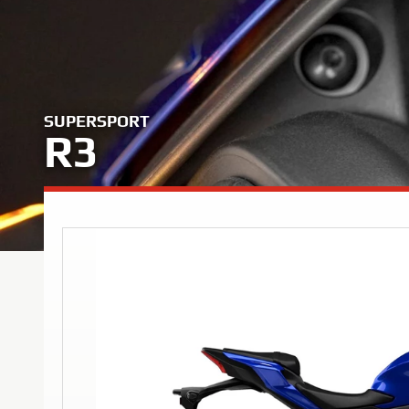
SUPERSPORT
R3