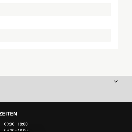
ZEITEN
09:00 - 18:00
09:00 - 18:00