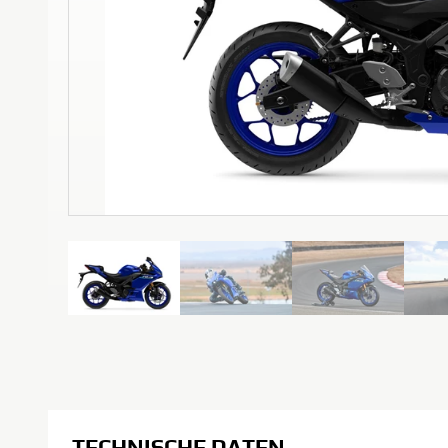
TECHNISCHE DATEN