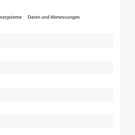
enzsysteme
Daten und Abmessungen