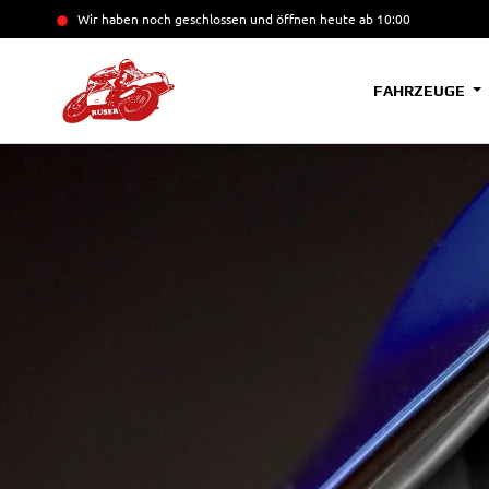
Wir haben noch geschlossen und öffnen heute
ab 10:00
FAHRZEUGE