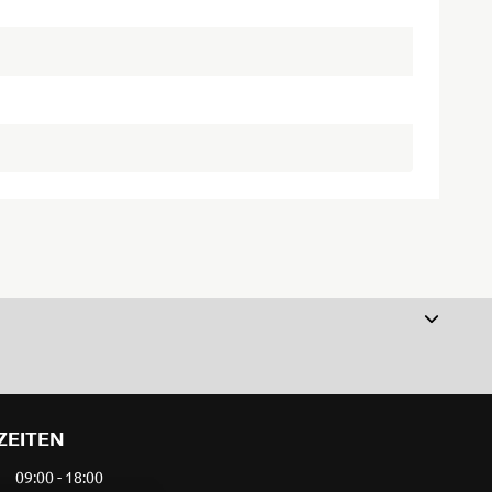
ZEITEN
09:00 - 18:00