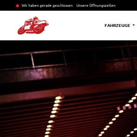
Wir haben gerade geschlossen
Unsere Öffnungszeiten
FAHRZEUGE