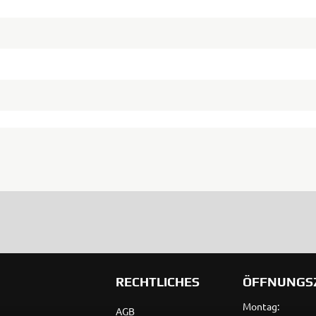
RECHTLICHES
ÖFFNUNGS
Montag:
AGB