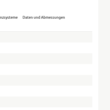
enzsysteme
Daten und Abmessungen