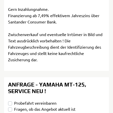
Gern Inzahlungnahme.
Finanzierung ab 7,49% effektivem Jahreszins über
Santander Consumer Bank.
Zwischenverkauf und eventuelle Irrtümer in Bild und
Text ausdrücklich vorbehalten ! Die
Fahrzeugbeschreibung dient der Identifizierung des
Fahrzeuges und stellt keine kaufrechtliche
Zusicherung dar.
ANFRAGE - YAMAHA MT-125,
SERVICE NEU !
Probefahrt vereinbaren
Fragen, ob das Angebot aktuell ist