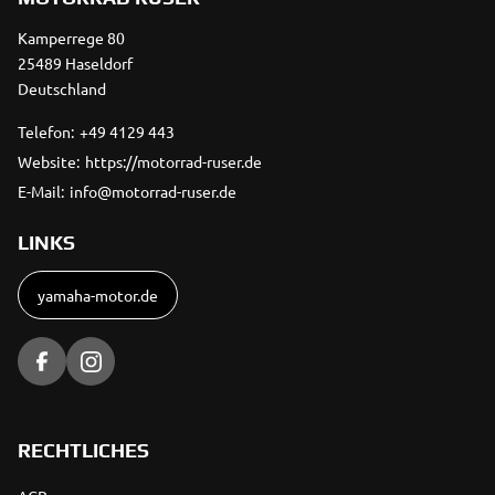
Kamperrege 80
25489 Haseldorf
Deutschland
Telefon:
+49 4129 443
Website:
https://motorrad-ruser.de
E-Mail:
info@motorrad-ruser.de
LINKS
yamaha-motor.de
RECHTLICHES