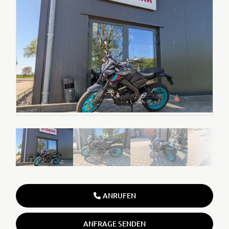
ANRUFEN
ANFRAGE SENDEN