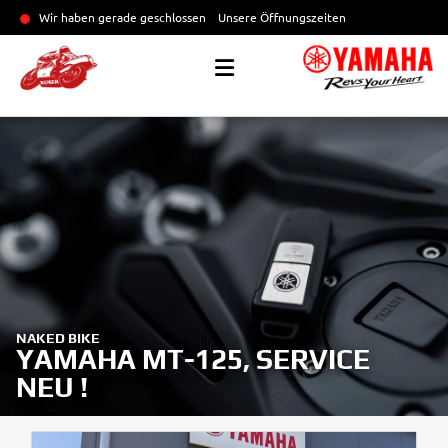
Wir haben gerade geschlossen
Unsere Öffnungszeiten
NAKED BIKE
YAMAHA MT-125, SERVICE
NEU !