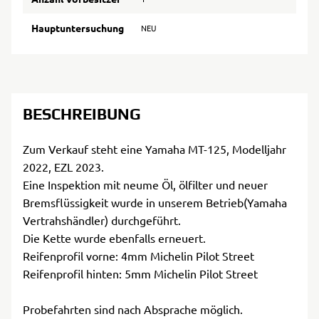
Hauptuntersuchung
NEU
BESCHREIBUNG
Zum Verkauf steht eine Yamaha MT-125, Modelljahr
2022, EZL 2023.
Eine Inspektion mit neume Öl, ölfilter und neuer
Bremsflüssigkeit wurde in unserem Betrieb(Yamaha
Vertrahshändler) durchgeführt.
Die Kette wurde ebenfalls erneuert.
Reifenprofil vorne: 4mm Michelin Pilot Street
Reifenprofil hinten: 5mm Michelin Pilot Street
Probefahrten sind nach Absprache möglich.