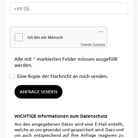
Friendly Captcha
Alle mit
*
markierten Felder müssen ausgefüllt
werden.
Eine Kopie der Nachricht an mich senden.
ANFRAGE SENDEN
WICHTIGE Informationen zum Datenschutz
Aus den eingegebenen Daten wird eine E-Mail erstellt,
welche an uns gesendet und gespeichert wird. Dazu und
um auch entsprechend auf Ihre Anfrage reagieren zu