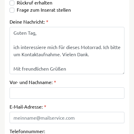
Rückruf erhalten
Frage zum Inserat stellen
Deine Nachricht:
*
Vor- und Nachname:
*
E-Mail-Adresse:
*
Telefonnummer: