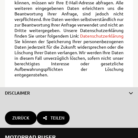
können, müssen wir Ihre E-Mail-Adresse abfragen. Alle
weiteren eingegebenen Daten erleichtern uns die
Beantwortung ihrer Anfrage, sind jedoch nicht
verpflichtend. Ihre Daten werden selbstverständlich nur
zur Beantwortung Ihrer Anfrage verwendet und nicht an
Dritte weitergegeben. Unsere Datenschutzerklärung
finden Sie unter folgendem Link:
Datenschutzerklärung
Sie können der Speicherung Ihrer personenbezogenen
Daten jederzeit für die Zukunft widersprechen oder die
Löschung Ihrer Daten verlangen. Wir werden Ihre Daten
in diesem Fall unverzüglich löschen, sofern nicht unser
berechtigtes Interesse oder gesetzliche
Aufbewahrungspflichten der Löschung
entgegenstehen.
DISCLAIMER
ZURÜCK
TEILEN
MOTORRAD RUSER